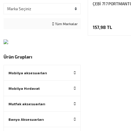
ÇEBİ 717 PORTMANTO
Tüm Markalar
157,98 TL
Ürün Grupları
Mobilya aksesuarları
Mobilya Hırdavat
Mutfak aksesuarları
Banyo Aksesuarları