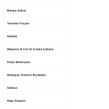
Banyo Askısı
Tuvalet Fırçası
Askılık
Döşeme & Çivi & Zımba Çakma
Eviye Bataryası
Dekupaj Testere Bıçakları
Silikon
Kapı Stoperi