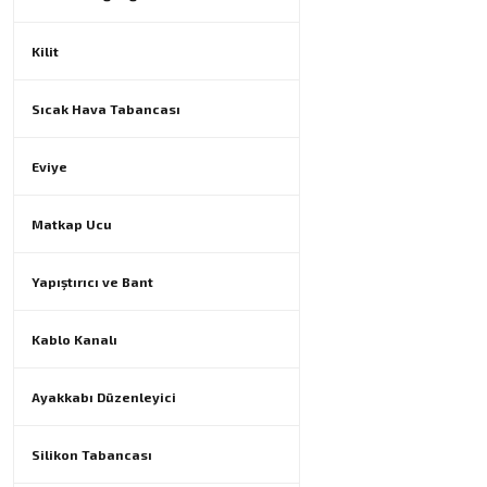
Kilit
Sıcak Hava Tabancası
Eviye
Matkap Ucu
Yapıştırıcı ve Bant
Kablo Kanalı
Ayakkabı Düzenleyici
Silikon Tabancası