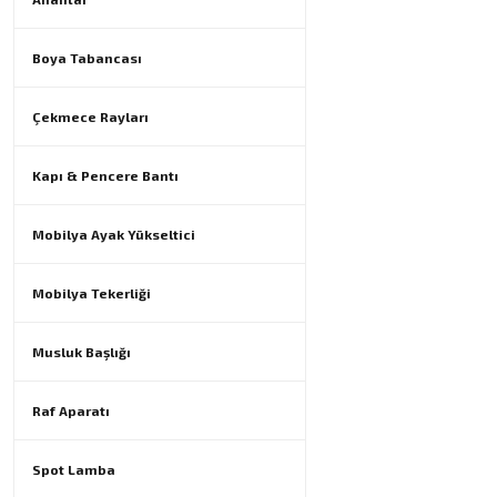
Boya Tabancası
Çekmece Rayları
Kapı & Pencere Bantı
Mobilya Ayak Yükseltici
Mobilya Tekerliği
Musluk Başlığı
Raf Aparatı
Spot Lamba