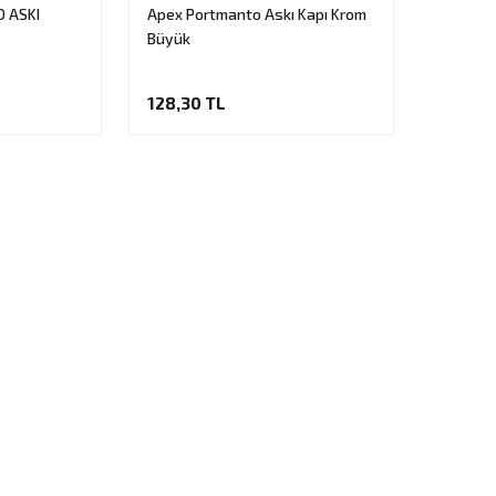
 ASKI
Apex Portmanto Askı Kapı Krom
Büyük
128,30 TL