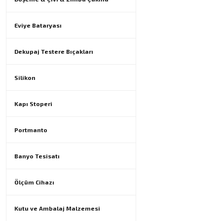
Eviye Bataryası
Dekupaj Testere Bıçakları
Silikon
Kapı Stoperi
Portmanto
Banyo Tesisatı
Ölçüm Cihazı
Kutu ve Ambalaj Malzemesi