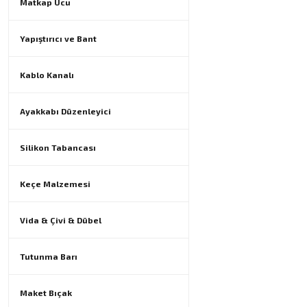
Matkap Ucu
Yapıştırıcı ve Bant
Kablo Kanalı
Ayakkabı Düzenleyici
Silikon Tabancası
Keçe Malzemesi
Vida & Çivi & Dübel
Tutunma Barı
Maket Bıçak