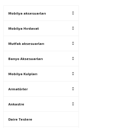
Mobilya aksesuarları
Mobilya Hırdavat
Mutfak aksesuarları
Banyo Aksesuarları
Mobilya Kulpları
Armatürler
Ankastre
Daire Testere