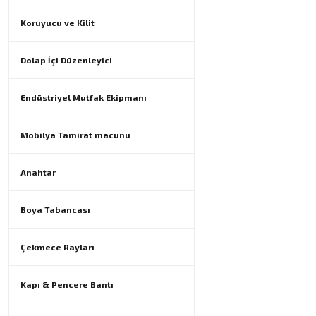
Koruyucu ve Kilit
Dolap İçi Düzenleyici
Endüstriyel Mutfak Ekipmanı
Mobilya Tamirat macunu
Anahtar
Boya Tabancası
Çekmece Rayları
Kapı & Pencere Bantı