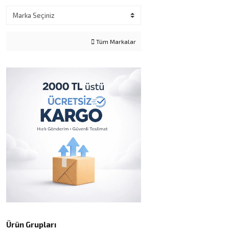
Tüm Markalar
Ürün Grupları