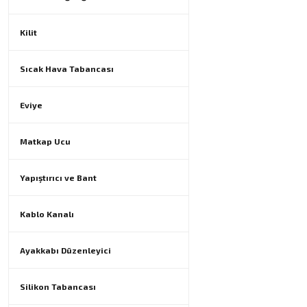
Kilit
Sıcak Hava Tabancası
Eviye
Matkap Ucu
Yapıştırıcı ve Bant
Kablo Kanalı
Ayakkabı Düzenleyici
Silikon Tabancası