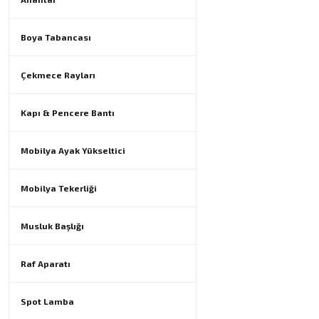
Boya Tabancası
Çekmece Rayları
Kapı & Pencere Bantı
Mobilya Ayak Yükseltici
Mobilya Tekerliği
Musluk Başlığı
Raf Aparatı
Spot Lamba