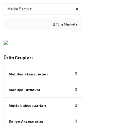
Tüm Markalar
Ürün Grupları
Mobilya aksesuarları
Mobilya Hırdavat
Mutfak aksesuarları
Banyo Aksesuarları