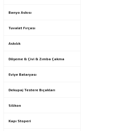
Banyo Askısı
Tuvalet Fırçası
Askılık
Döşeme & Çivi & Zımba Çakma
Eviye Bataryası
Dekupaj Testere Bıçakları
Silikon
Kapı Stoperi