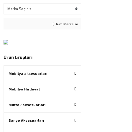
Tüm Markalar
Ürün Grupları
Mobilya aksesuarları
Mobilya Hırdavat
Mutfak aksesuarları
Banyo Aksesuarları