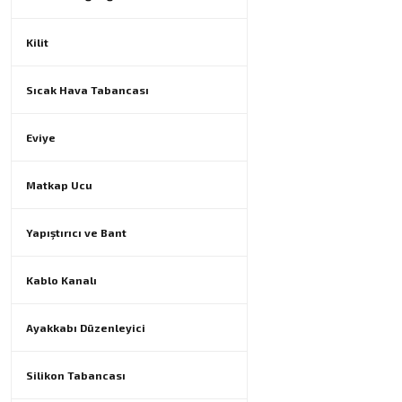
Kilit
Sıcak Hava Tabancası
Eviye
Matkap Ucu
Yapıştırıcı ve Bant
Kablo Kanalı
Ayakkabı Düzenleyici
Silikon Tabancası