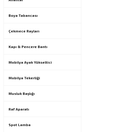
Boya Tabancası
Çekmece Rayları
Kapı & Pencere Bantı
Mobilya Ayak Yükseltici
Mobilya Tekerliği
Musluk Başlığı
Raf Aparatı
Spot Lamba