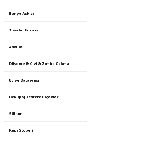
Banyo Askısı
Tuvalet Fırçası
Askılık
Döşeme & Çivi & Zımba Çakma
Eviye Bataryası
Dekupaj Testere Bıçakları
Silikon
Kapı Stoperi