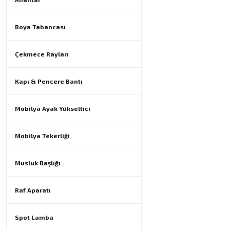
Boya Tabancası
Çekmece Rayları
Kapı & Pencere Bantı
Mobilya Ayak Yükseltici
Mobilya Tekerliği
Musluk Başlığı
Raf Aparatı
Spot Lamba