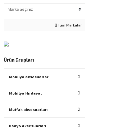
Tüm Markalar
Ürün Grupları
Mobilya aksesuarları
Mobilya Hırdavat
Mutfak aksesuarları
Banyo Aksesuarları