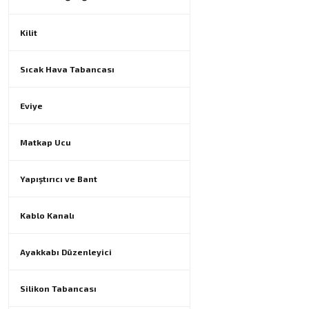
Kilit
Sıcak Hava Tabancası
Eviye
Matkap Ucu
Yapıştırıcı ve Bant
Kablo Kanalı
Ayakkabı Düzenleyici
Silikon Tabancası