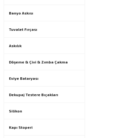
Banyo Askısı
Tuvalet Fırçası
Askılık
Döşeme & Çivi & Zımba Çakma
Eviye Bataryası
Dekupaj Testere Bıçakları
Silikon
Kapı Stoperi