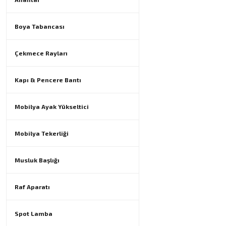
Boya Tabancası
Çekmece Rayları
Kapı & Pencere Bantı
Mobilya Ayak Yükseltici
Mobilya Tekerliği
Musluk Başlığı
Raf Aparatı
Spot Lamba