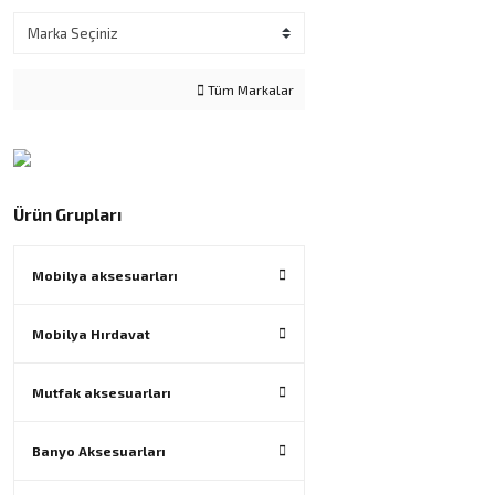
Tüm Markalar
Ürün Grupları
Mobilya aksesuarları
Mobilya Hırdavat
Mutfak aksesuarları
Banyo Aksesuarları