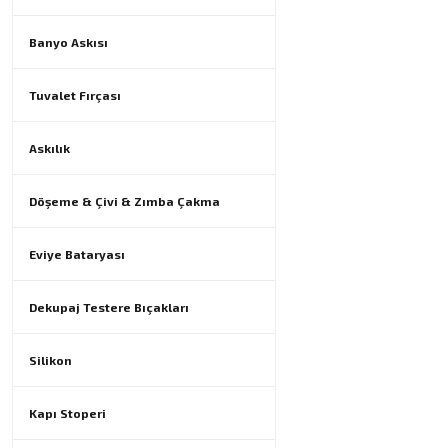
Banyo Askısı
Tuvalet Fırçası
Askılık
Döşeme & Çivi & Zımba Çakma
Eviye Bataryası
Dekupaj Testere Bıçakları
Silikon
Kapı Stoperi