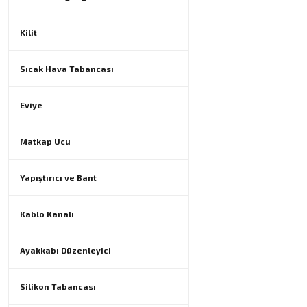
Kilit
Sıcak Hava Tabancası
Eviye
Matkap Ucu
Yapıştırıcı ve Bant
Kablo Kanalı
Ayakkabı Düzenleyici
Silikon Tabancası