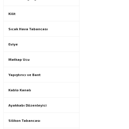
Kilit
Sıcak Hava Tabancası
Eviye
Matkap Ucu
Yapıştırıcı ve Bant
Kablo Kanalı
Ayakkabı Düzenleyici
Silikon Tabancası