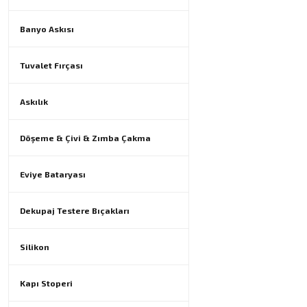
Banyo Askısı
Tuvalet Fırçası
Askılık
Döşeme & Çivi & Zımba Çakma
Eviye Bataryası
Dekupaj Testere Bıçakları
Silikon
Kapı Stoperi