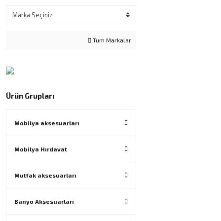
Tüm Markalar
Ürün Grupları
Mobilya aksesuarları
Mobilya Hırdavat
Mutfak aksesuarları
Banyo Aksesuarları