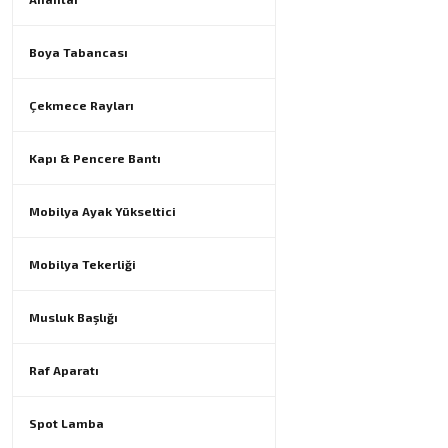
Boya Tabancası
Çekmece Rayları
Kapı & Pencere Bantı
Mobilya Ayak Yükseltici
Mobilya Tekerliği
Musluk Başlığı
Raf Aparatı
Spot Lamba