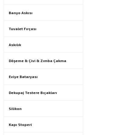
Banyo Askısı
Tuvalet Fırçası
Askılık
Döşeme & Çivi & Zımba Çakma
Eviye Bataryası
Dekupaj Testere Bıçakları
Silikon
Kapı Stoperi