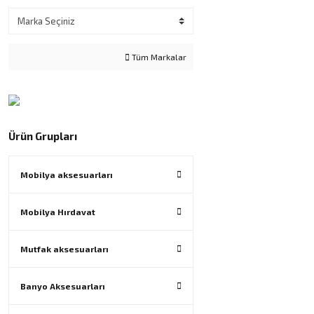
Tüm Markalar
Ürün Grupları
Mobilya aksesuarları
Mobilya Hırdavat
Mutfak aksesuarları
Banyo Aksesuarları