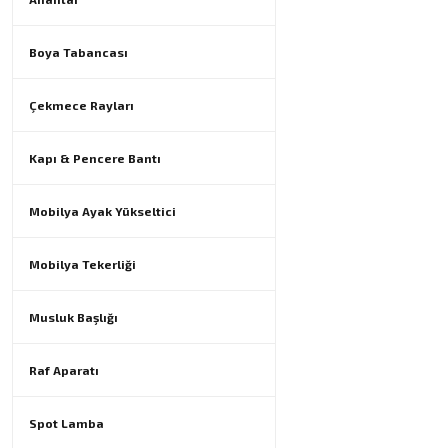
Boya Tabancası
Çekmece Rayları
Kapı & Pencere Bantı
Mobilya Ayak Yükseltici
Mobilya Tekerliği
Musluk Başlığı
Raf Aparatı
Spot Lamba