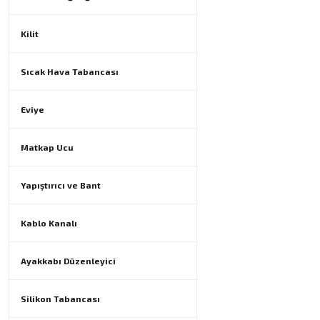
Kilit
Sıcak Hava Tabancası
Eviye
Matkap Ucu
Yapıştırıcı ve Bant
Kablo Kanalı
Ayakkabı Düzenleyici
Silikon Tabancası