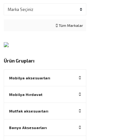
Tüm Markalar
Ürün Grupları
Mobilya aksesuarları
Mobilya Hırdavat
Mutfak aksesuarları
Banyo Aksesuarları