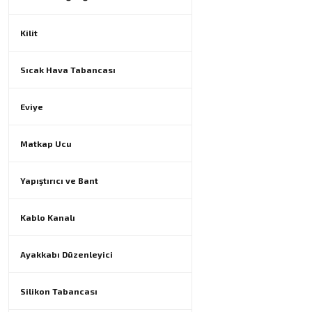
Kilit
Sıcak Hava Tabancası
Eviye
Matkap Ucu
Yapıştırıcı ve Bant
Kablo Kanalı
Ayakkabı Düzenleyici
Silikon Tabancası