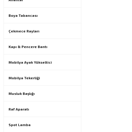
Boya Tabancası
Çekmece Rayları
Kapı & Pencere Bantı
Mobilya Ayak Yükseltici
Mobilya Tekerliği
Musluk Başlığı
Raf Aparatı
Spot Lamba