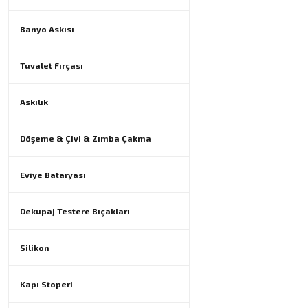
Banyo Askısı
Tuvalet Fırçası
Askılık
Döşeme & Çivi & Zımba Çakma
Eviye Bataryası
Dekupaj Testere Bıçakları
Silikon
Kapı Stoperi