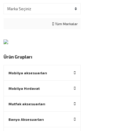
Tüm Markalar
Ürün Grupları
Mobilya aksesuarları
Mobilya Hırdavat
Mutfak aksesuarları
Banyo Aksesuarları