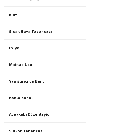
Kilit
Sıcak Hava Tabancası
Eviye
Matkap Ucu
Yapıştırıcı ve Bant
Kablo Kanalı
Ayakkabı Düzenleyici
Silikon Tabancası