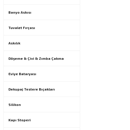
Banyo Askısı
Tuvalet Fırçası
Askılık
Döşeme & Çivi & Zımba Çakma
Eviye Bataryası
Dekupaj Testere Bıçakları
Silikon
Kapı Stoperi