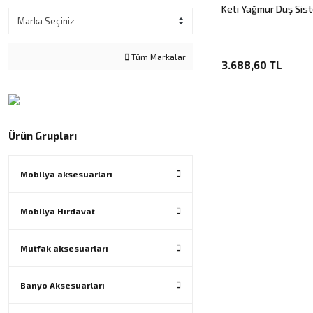
Keti Yağmur Duş Sis
Tüm Markalar
3.688,60 TL
Ürün Grupları
Mobilya aksesuarları
Mobilya Hırdavat
Mutfak aksesuarları
Banyo Aksesuarları