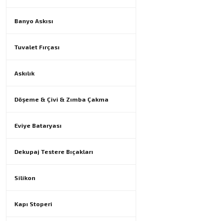
Banyo Askısı
Tuvalet Fırçası
Askılık
Döşeme & Çivi & Zımba Çakma
Eviye Bataryası
Dekupaj Testere Bıçakları
Silikon
Kapı Stoperi