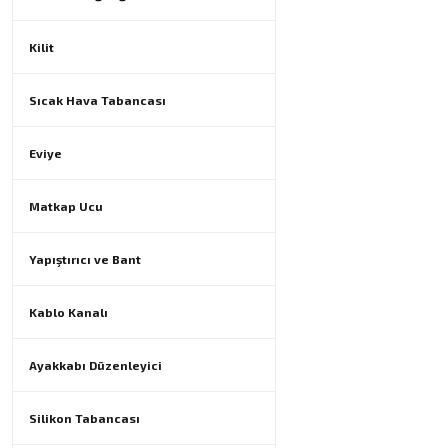
Kilit
Sıcak Hava Tabancası
Eviye
Matkap Ucu
Yapıştırıcı ve Bant
Kablo Kanalı
Ayakkabı Düzenleyici
Silikon Tabancası