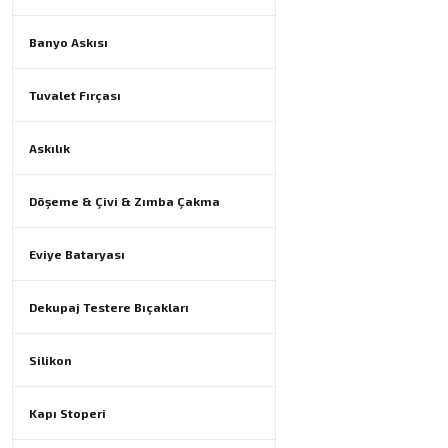
Banyo Askısı
Tuvalet Fırçası
Askılık
Döşeme & Çivi & Zımba Çakma
Eviye Bataryası
Dekupaj Testere Bıçakları
Silikon
Kapı Stoperi