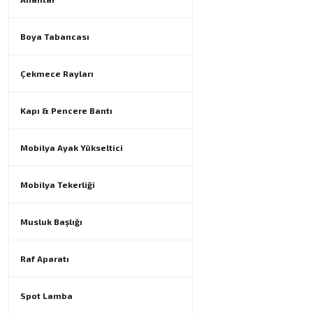
Boya Tabancası
Çekmece Rayları
Kapı & Pencere Bantı
Mobilya Ayak Yükseltici
Mobilya Tekerliği
Musluk Başlığı
Raf Aparatı
Spot Lamba