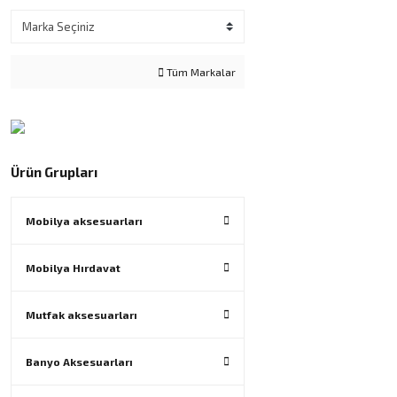
Tüm Markalar
Ürün Grupları
Mobilya aksesuarları
Mobilya Hırdavat
Mutfak aksesuarları
Banyo Aksesuarları