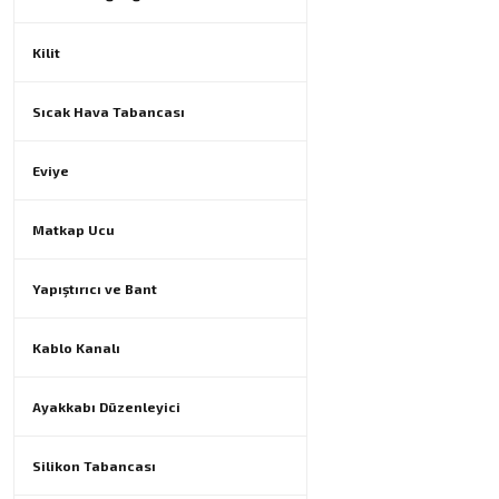
Kilit
Sıcak Hava Tabancası
Eviye
Matkap Ucu
Yapıştırıcı ve Bant
Kablo Kanalı
Ayakkabı Düzenleyici
Silikon Tabancası