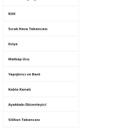
Kilit
Sıcak Hava Tabancası
Eviye
Matkap Ucu
Yapıştırıcı ve Bant
Kablo Kanalı
Ayakkabı Düzenleyici
Silikon Tabancası