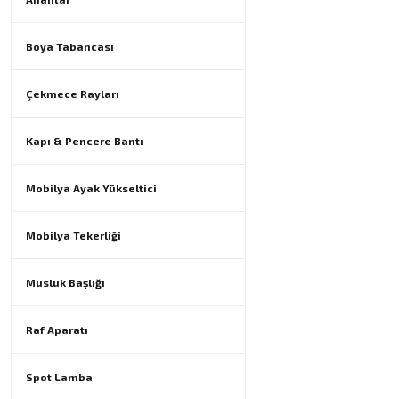
Boya Tabancası
Çekmece Rayları
Kapı & Pencere Bantı
Mobilya Ayak Yükseltici
Mobilya Tekerliği
Musluk Başlığı
Raf Aparatı
Spot Lamba