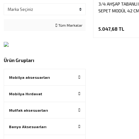
3/4 AHŞAP TABANLI
SEPET MODÜL 42 C
Tüm Markalar
5.047,68 TL
Ürün Grupları
Mobilya aksesuarları
Mobilya Hırdavat
Mutfak aksesuarları
Banyo Aksesuarları