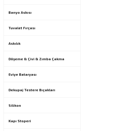
Banyo Askısı
Tuvalet Fırçası
Askılık
Döşeme & Çivi & Zımba Çakma
Eviye Bataryası
Dekupaj Testere Bıçakları
Silikon
Kapı Stoperi