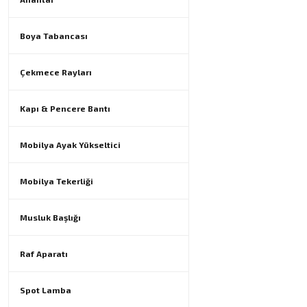
Boya Tabancası
Çekmece Rayları
Kapı & Pencere Bantı
Mobilya Ayak Yükseltici
Mobilya Tekerliği
Musluk Başlığı
Raf Aparatı
Spot Lamba