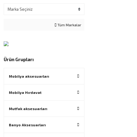
Tüm Markalar
Ürün Grupları
Mobilya aksesuarları
Mobilya Hırdavat
Mutfak aksesuarları
Banyo Aksesuarları