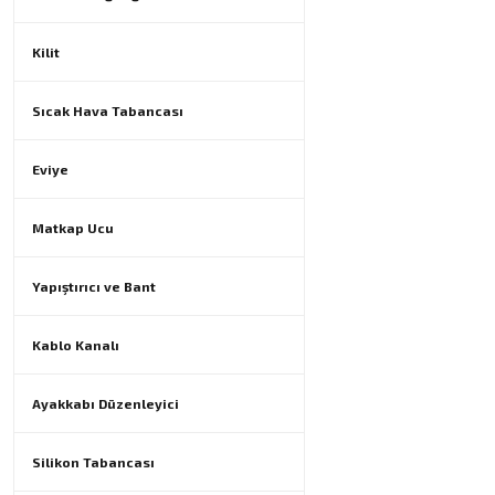
Kilit
Sıcak Hava Tabancası
Eviye
Matkap Ucu
Yapıştırıcı ve Bant
Kablo Kanalı
Ayakkabı Düzenleyici
Silikon Tabancası