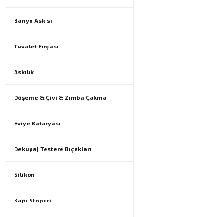
Banyo Askısı
Tuvalet Fırçası
Askılık
Döşeme & Çivi & Zımba Çakma
Eviye Bataryası
Dekupaj Testere Bıçakları
Silikon
Kapı Stoperi