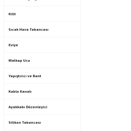
Kilit
Sıcak Hava Tabancası
Eviye
Matkap Ucu
Yapıştırıcı ve Bant
Kablo Kanalı
Ayakkabı Düzenleyici
Silikon Tabancası