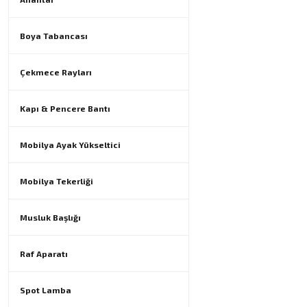
Boya Tabancası
Çekmece Rayları
Kapı & Pencere Bantı
Mobilya Ayak Yükseltici
Mobilya Tekerliği
Musluk Başlığı
Raf Aparatı
Spot Lamba