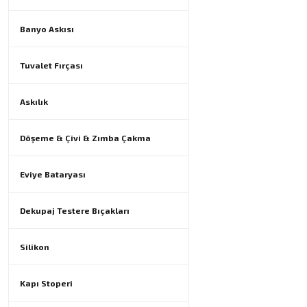
Banyo Askısı
Tuvalet Fırçası
Askılık
Döşeme & Çivi & Zımba Çakma
Eviye Bataryası
Dekupaj Testere Bıçakları
Silikon
Kapı Stoperi