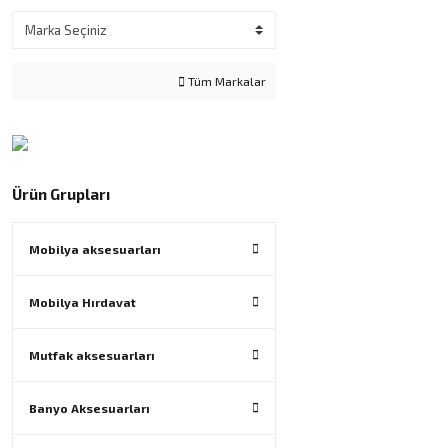
Tüm Markalar
Ürün Grupları
Mobilya aksesuarları
Mobilya Hırdavat
Mutfak aksesuarları
Banyo Aksesuarları