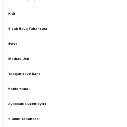
Kilit
Sıcak Hava Tabancası
Eviye
Matkap Ucu
Yapıştırıcı ve Bant
Kablo Kanalı
Ayakkabı Düzenleyici
Silikon Tabancası