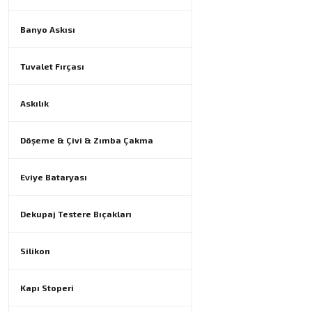
Banyo Askısı
Tuvalet Fırçası
Askılık
Döşeme & Çivi & Zımba Çakma
Eviye Bataryası
Dekupaj Testere Bıçakları
Silikon
Kapı Stoperi