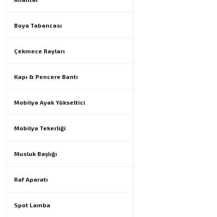
Boya Tabancası
Çekmece Rayları
Kapı & Pencere Bantı
Mobilya Ayak Yükseltici
Mobilya Tekerliği
Musluk Başlığı
Raf Aparatı
Spot Lamba