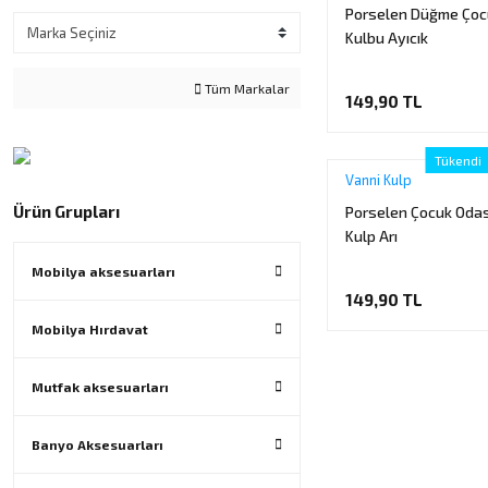
Porselen Düğme Çoc
Kulbu Ayıcık
Tüm Markalar
149,90 TL
Tükendi
Vanni Kulp
Ürün Grupları
Porselen Çocuk Oda
Kulp Arı
Mobilya aksesuarları
149,90 TL
Mobilya Hırdavat
Mutfak aksesuarları
Banyo Aksesuarları