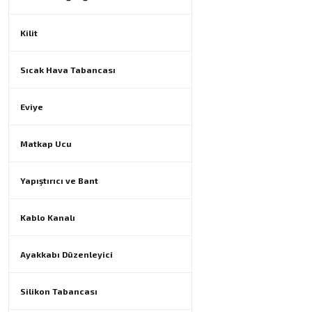
Kilit
Sıcak Hava Tabancası
Eviye
Matkap Ucu
Yapıştırıcı ve Bant
Kablo Kanalı
Ayakkabı Düzenleyici
Silikon Tabancası