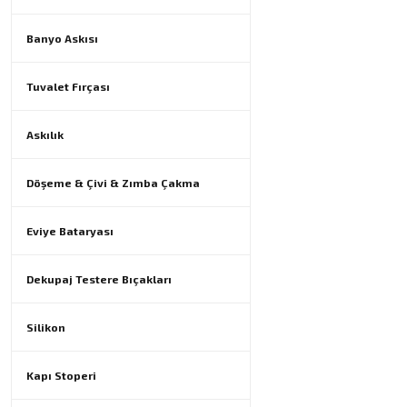
Banyo Askısı
Tuvalet Fırçası
Askılık
Döşeme & Çivi & Zımba Çakma
Eviye Bataryası
Dekupaj Testere Bıçakları
Silikon
Kapı Stoperi