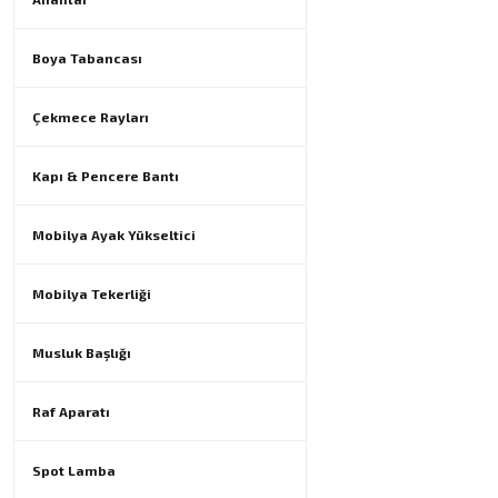
Boya Tabancası
Çekmece Rayları
Kapı & Pencere Bantı
Mobilya Ayak Yükseltici
Mobilya Tekerliği
Musluk Başlığı
Raf Aparatı
Spot Lamba