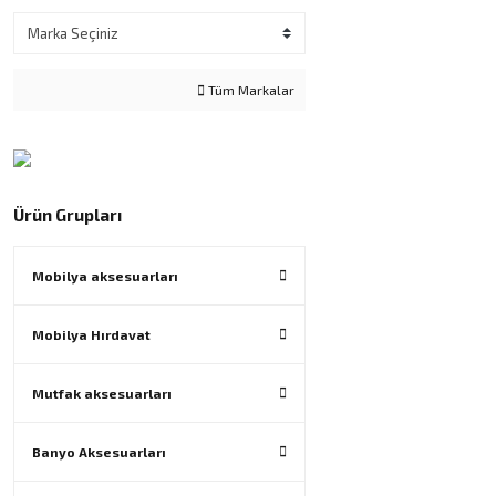
Tüm Markalar
Ürün Grupları
Mobilya aksesuarları
Mobilya Hırdavat
Mutfak aksesuarları
Banyo Aksesuarları