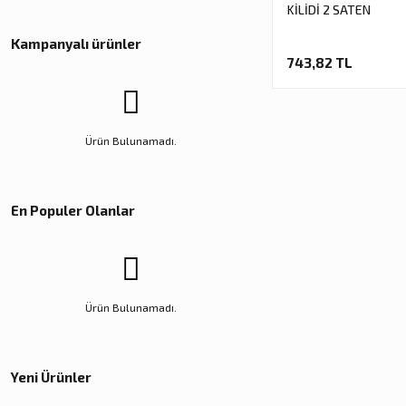
KİLİDİ 2 SATEN
Kampanyalı ürünler
743,82 TL
Ürün Bulunamadı.
En Populer Olanlar
Ürün Bulunamadı.
Yeni Ürünler