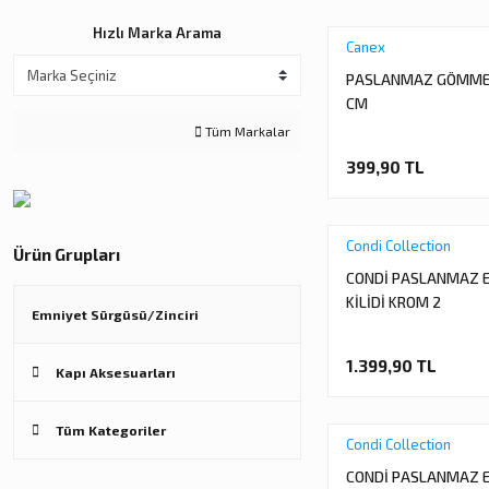
Hızlı Marka Arama
Canex
PASLANMAZ GÖMME 
CM
Tüm Markalar
399,90 TL
Condi Collection
Ürün Grupları
CONDİ PASLANMAZ 
KİLİDİ KROM 2
Emniyet Sürgüsü/Zinciri
1.399,90 TL
Kapı Aksesuarları
Tüm Kategoriler
Condi Collection
CONDİ PASLANMAZ 