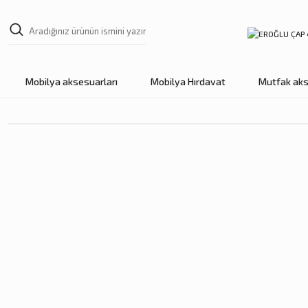
Mobilya aksesuarları
Mobilya Hırdavat
Mutfak aks