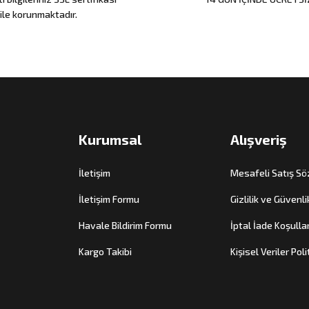
ile korunmaktadır.
Kurumsal
Alışveriş
İletişim
Mesafeli Satış S
İletişim Formu
Gizlilik ve Güvenli
Havale Bildirim Formu
İptal İade Koşullar
Kargo Takibi
Kişisel Veriler Poli