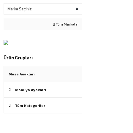
Tüm Markalar
Ürün Grupları
Masa Ayakları
Mobilya Ayakları
Tüm Kategoriler