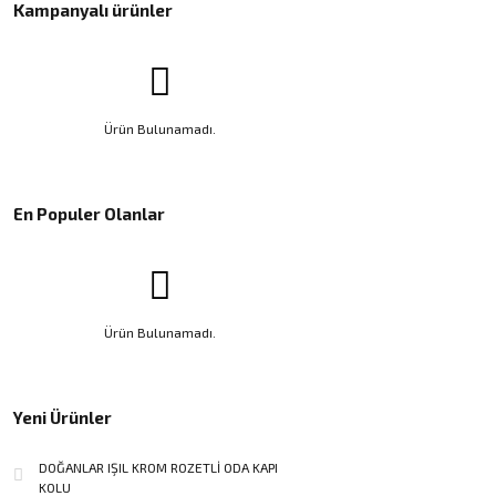
Kampanyalı ürünler
Ürün Bulunamadı.
En Populer Olanlar
Ürün Bulunamadı.
Yeni Ürünler
DOĞANLAR IŞIL KROM ROZETLİ ODA KAPI
KOLU