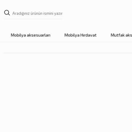
Mobilya aksesuarları
Mobilya Hırdavat
Mutfak aks