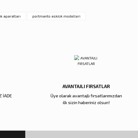
k aparatları
portmanto askılık modelleri
AVANTAJLI FIRSATLAR
Z İADE
Üye olarak avantajlı fırsatlarımızdan
ilk sizin haberiniz olsun!