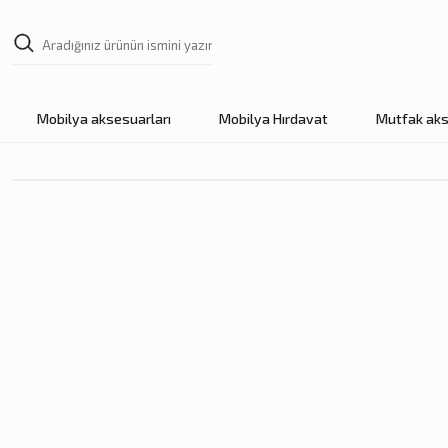
Mobilya aksesuarları
Mobilya Hırdavat
Mutfak aks