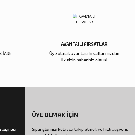
AVANTAJLI FIRSATLAR
Z İADE
Üye olarak avantajlı fırsatlarımızdan
ilk sizin haberiniz olsun!
ÜYE OLMAK İÇİN
özleşmesi
Siparişlerinizi kolayca takip etmek ve hızlı alışveriş