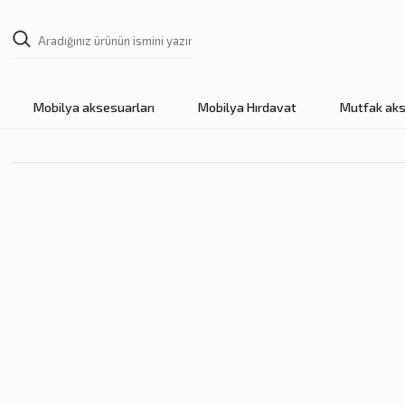
Mobilya aksesuarları
Mobilya Hırdavat
Mutfak aks