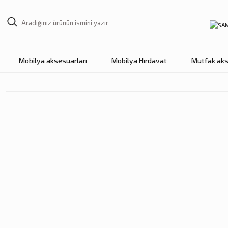
Mobilya aksesuarları
Mobilya Hırdavat
Mutfak aks