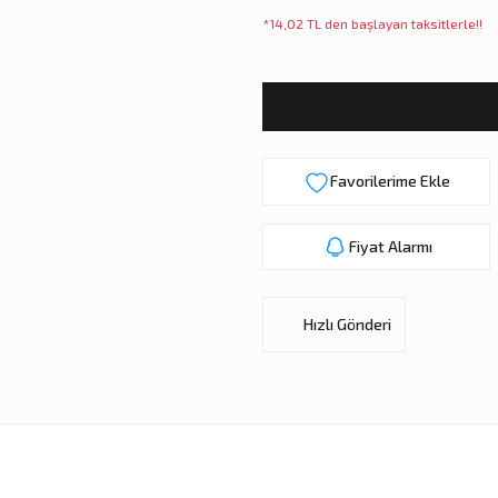
*14,02 TL den başlayan taksitlerle!!
Fiyat Alarmı
Hızlı Gönderi