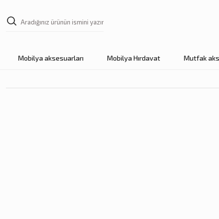
Mobilya aksesuarları
Mobilya Hırdavat
Mutfak aks