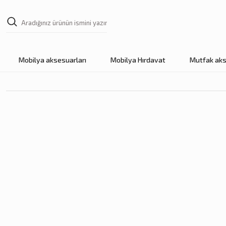
Mobilya aksesuarları
Mobilya Hırdavat
Mutfak aks