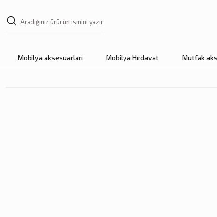
Mobilya aksesuarları
Mobilya Hırdavat
Mutfak aks