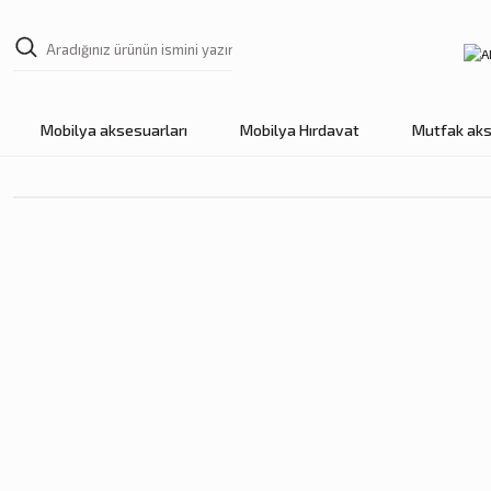
Mobilya aksesuarları
Mobilya Hırdavat
Mutfak aks